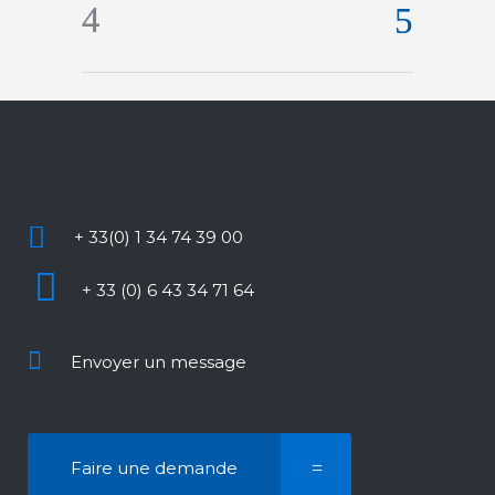
+ 33(0) 1 34 74 39 00
+ 33 (0) 6 43 34 71 64
Envoyer un message
Faire une demande