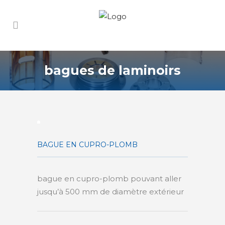
bagues de laminoirs
BAGUE EN CUPRO-PLOMB
bague en cupro-plomb pouvant aller
jusqu’à 500 mm de diamètre extérieur