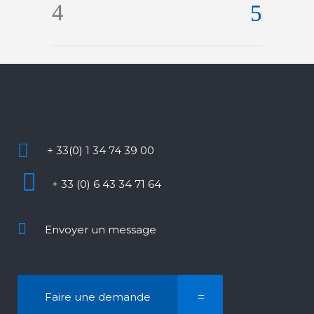
+ 33(0) 1 34 74 39 00
+ 33 (0) 6 43 34 71 64
Envoyer un message
Faire une demande