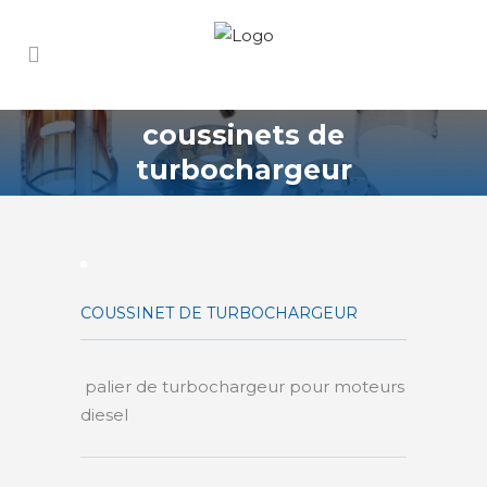
coussinets de
turbochargeur
COUSSINET DE TURBOCHARGEUR
palier de turbochargeur pour moteurs
diesel